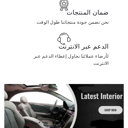
ضمان المنتجات
نحن نضمن جودة منتجاتنا طول الوقت
الدعم عبر الانترنت
لأرضاء عملائنا نحاول إعطاء الدعم عبر
الانترنت