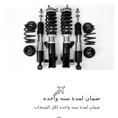
ضمان لمدة سنه واحده
ضمان لمدة سنه واحده لكل المنتجات