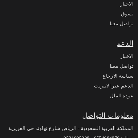
الاخبار
تسوق
تواصل معنا
الدعم
الاخبار
تواصل معنا
سياسة الارجاع
الدعم عبر الانترنت
عودة المال
معلومات التواصل
المملكة العربية السعودية - الرياض شارع نهاوند حي العزيزية