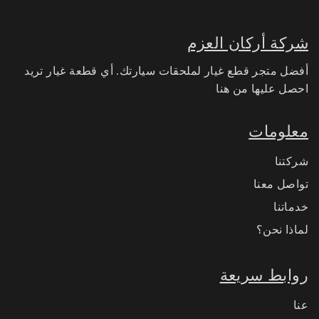
شركة أركان العزم
أفضل متجر قطع غيار لملحقات سيارتك. أي قطعة غيار تريد
احصل عليها من هنا
معلومات
شركتنا
تواصل معنا
خدماتنا
لماذا نحن؟
روابط سريعة
عنا